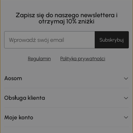
Zapisz się do naszego newslettera i
otrzymaj 10% zniżki
Subskrybuj
Regulamin
Polityka prywatności
Aosom
Obsługa klienta
Moje konto