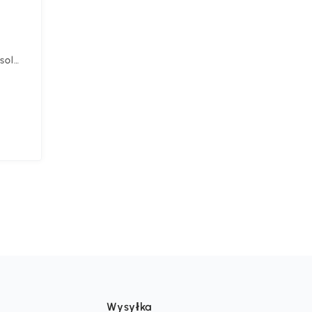
sol
Wysyłka