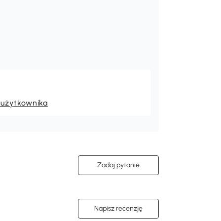
 użytkownika
Zadaj pytanie
Napisz recenzję