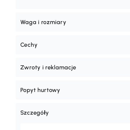
Waga i rozmiary
Cechy
Zwroty i reklamacje
Popyt hurtowy
Szczegóły