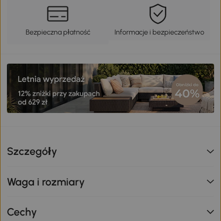
Bezpieczna płatność
Informacje i bezpieczeństwo
Szczegóły
Waga i rozmiary
Cechy