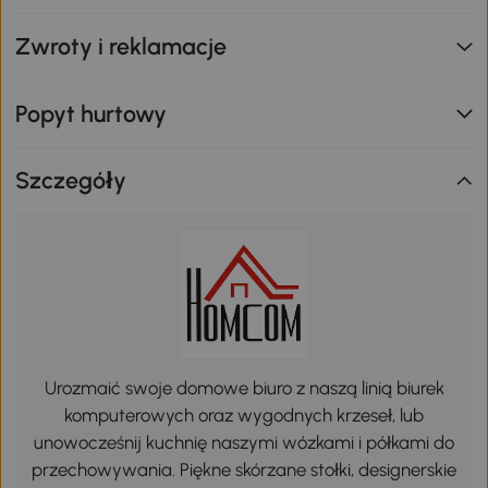
Zwroty i reklamacje
Popyt hurtowy
Szczegóły
Urozmaić swoje domowe biuro z naszą linią biurek
komputerowych oraz wygodnych krzeseł, lub
unowocześnij kuchnię naszymi wózkami i półkami do
przechowywania. Piękne skórzane stołki, designerskie