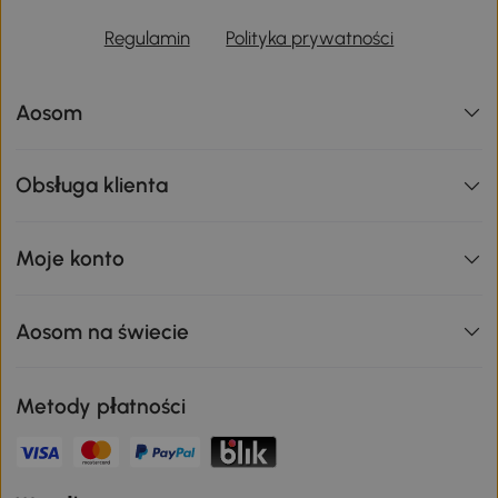
Regulamin
Polityka prywatności
Aosom
Obsługa klienta
Moje konto
Aosom na świecie
Metody płatności