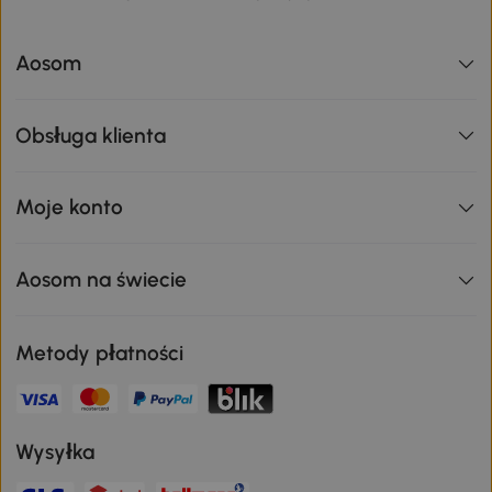
Aosom
Obsługa klienta
Moje konto
Aosom na świecie
Metody płatności
Wysyłka