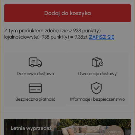
Dodaj do koszyka
Z tym produktem zdobędziesz 938 punkt(y)
lojalnościowy(e). 938 punkt(y) = 9,38zł.
ZAPISZ SIĘ
Darmowa dostawa
Gwarancja dostawy
Bezpieczna płatność
Informacje i bezpieczeństwo