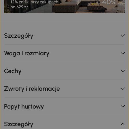
Szczegóły
Waga i rozmiary
Cechy
Zwroty i reklamacje
Popyt hurtowy
Szczegóły