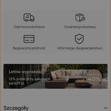
Darmowa dostawa
Gwarancja dostawy
Bezpieczna płatność
Informacje i bezpieczeństwo
Szczegóły