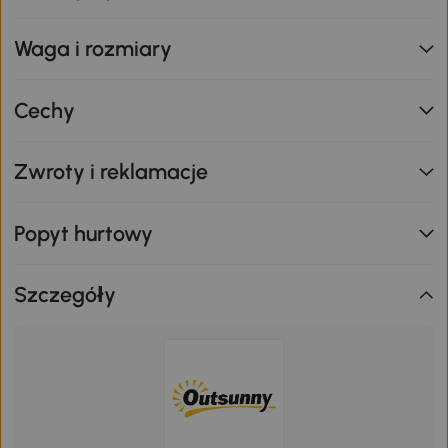
Waga i rozmiary
Cechy
Zwroty i reklamacje
Popyt hurtowy
Szczegóły