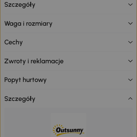
Szczegóły
Waga i rozmiary
Cechy
Zwroty i reklamacje
Popyt hurtowy
Szczegóły