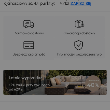
lojalnościowy(e). 471 punkt(y) = 4,71zł.
ZAPISZ SIĘ
Darmowa dostawa
Gwarancja dostawy
Bezpieczna płatność
Informacje i bezpieczeństwo