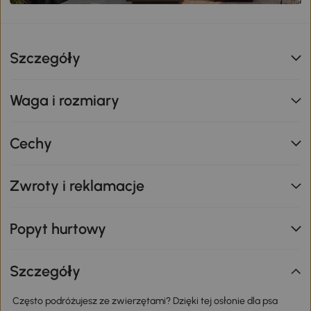
Szczegóły
Waga i rozmiary
Cechy
Zwroty i reklamacje
Popyt hurtowy