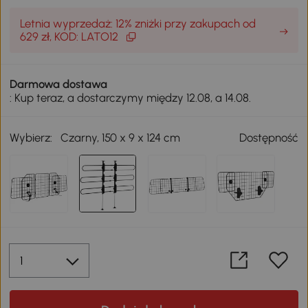
Letnia wyprzedaż: 12% zniżki przy zakupach od
629 zł, KOD: LATO12
Darmowa dostawa
: Kup teraz, a dostarczymy między 12.08, a 14.08.
Wybierz:
Czarny, 150 x 9 x 124 cm
Dostępność