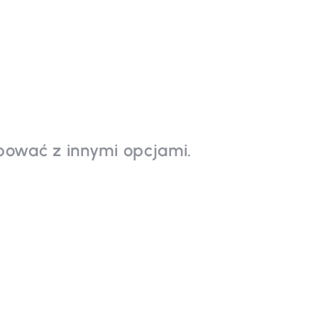
bować z innymi opcjami.