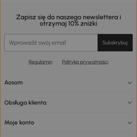
Zapisz się do naszego newslettera i
otrzymaj 10% zniżki
Subskrybuj
Regulamin
Polityka prywatności
Aosom
Obsługa klienta
Moje konto