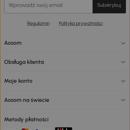
Subskrybuj
Regulamin
Polityka prywatności
Aosom
Obsługa klienta
Moje konto
Aosom na świecie
Metody płatności