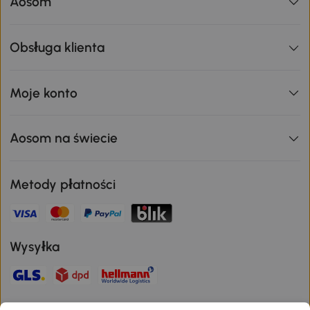
Aosom
Obsługa klienta
Moje konto
Aosom na świecie
Metody płatności
Wysyłka
Bezpieczna płatność