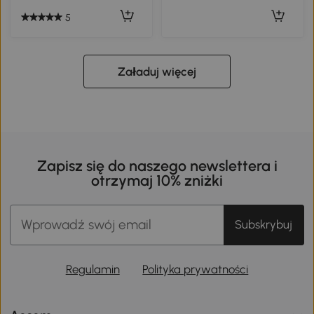
5
Załaduj więcej
Zapisz się do naszego newslettera i
otrzymaj 10% zniżki
Subskrybuj
Regulamin
Polityka prywatności