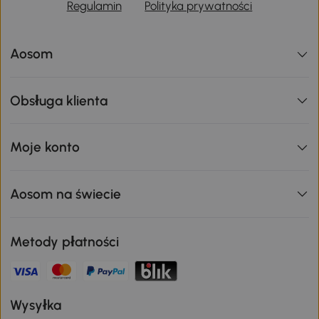
Regulamin
Polityka prywatności
Aosom
Obsługa klienta
Moje konto
Aosom na świecie
Metody płatności
Wysyłka