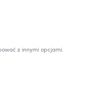
bować z innymi opcjami.