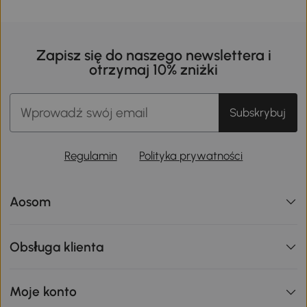
Zapisz się do naszego newslettera i
otrzymaj 10% zniżki
Subskrybuj
Regulamin
Polityka prywatności
Aosom
Obsługa klienta
Moje konto