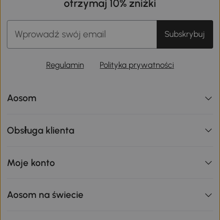
otrzymaj 10% zniżki
Subskrybuj
Regulamin
Polityka prywatności
Aosom
Obsługa klienta
Moje konto
Aosom na świecie