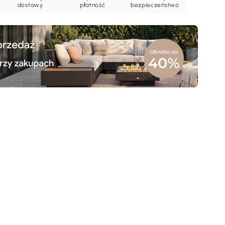
dostawy
płatność
bezpieczeństwo