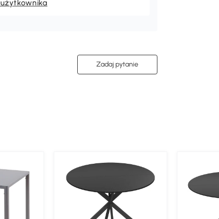
 użytkownika
Zadaj pytanie