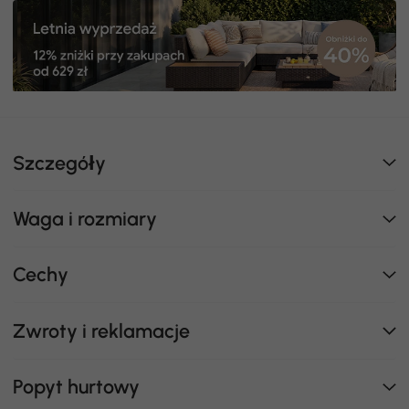
Szczegóły
Waga i rozmiary
Cechy
Zwroty i reklamacje
Popyt hurtowy