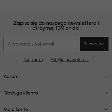
Zapisz się do naszego newslettera i
otrzymaj 10% zniżki
Subskrybuj
Regulamin
Polityka prywatności
Aosom
Obsługa klienta
Moje konto