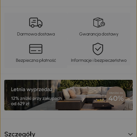
Darmowa dostawa
Gwarancja dostawy
Bezpieczna płatność
Informacje i bezpieczeństwo
Szczegóły