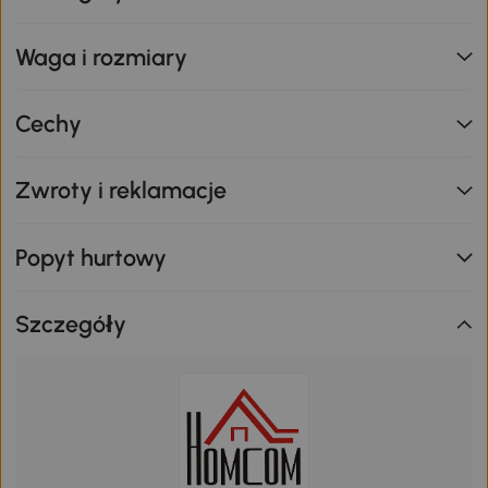
Waga i rozmiary
Cechy
Zwroty i reklamacje
Popyt hurtowy
Szczegóły