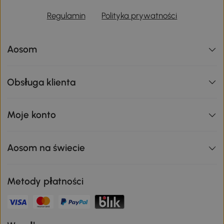
Regulamin
Polityka prywatności
Aosom
Obsługa klienta
Moje konto
Aosom na świecie
Metody płatności