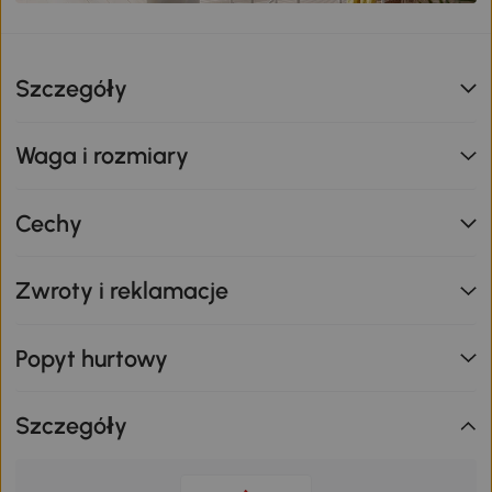
Szczegóły
Waga i rozmiary
Cechy
Zwroty i reklamacje
Popyt hurtowy
Szczegóły