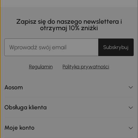
Zapisz się do naszego newslettera i
otrzymaj 10% zniżki
Subskrybuj
Regulamin
Polityka prywatności
Aosom
Obsługa klienta
Moje konto