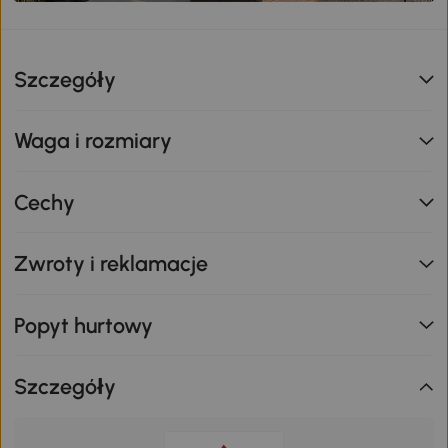
Szczegóły
Waga i rozmiary
Cechy
Zwroty i reklamacje
Popyt hurtowy
Szczegóły