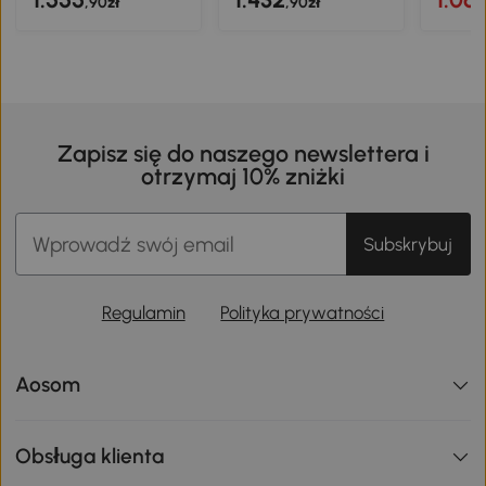
,90zł
,90zł
Zapisz się do naszego newslettera i
otrzymaj 10% zniżki
Subskrybuj
Regulamin
Polityka prywatności
Aosom
Obsługa klienta