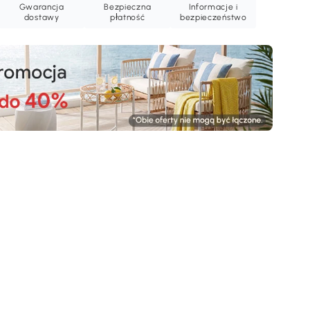
Gwarancja
Bezpieczna
Informacje i
dostawy
płatność
bezpieczeństwo