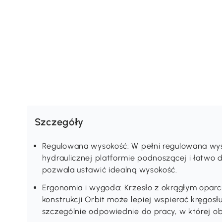
Szczegóły
Regulowana wysokość: W pełni regulowana wy
hydraulicznej platformie podnoszącej i łatwo 
pozwala ustawić idealną wysokość.
Ergonomia i wygoda: Krzesło z okrągłym opar
konstrukcji Orbit może lepiej wspierać kręgosłu
szczególnie odpowiednie do pracy, w której o