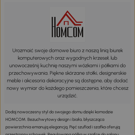
Szczegóły
Urozmaić swoje domowe biuro z naszą linią biurek
komputerowych oraz wygodnych krzeseł, lub
unowocześnij kuchnię naszymi wózkami i półkami do
przechowywania. Piękne skórzane stołki, designerskie
meble i akcesoria dekoracyjne są dostępne, aby dodać
nowy wymiar do każdego pomieszczenia, które chcesz
urządzić.
Dodaj nowoczesny styl do swojego domu dzięki komodzie