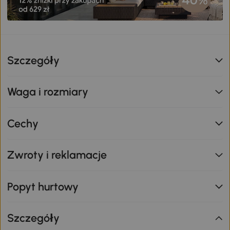
Szczegóły
Waga i rozmiary
Cechy
Zwroty i reklamacje
Popyt hurtowy