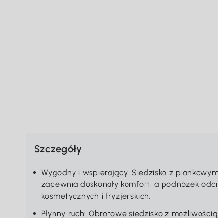
Szczegóły
Wygodny i wspierający: Siedzisko z piankowy
zapewnia doskonały komfort, a podnóżek odci
kosmetycznych i fryzjerskich.
Płynny ruch: Obrotowe siedzisko z możliwością