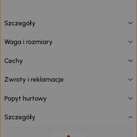
Szczegóły
Waga i rozmiary
Cechy
Zwroty i reklamacje
Popyt hurtowy
Szczegóły