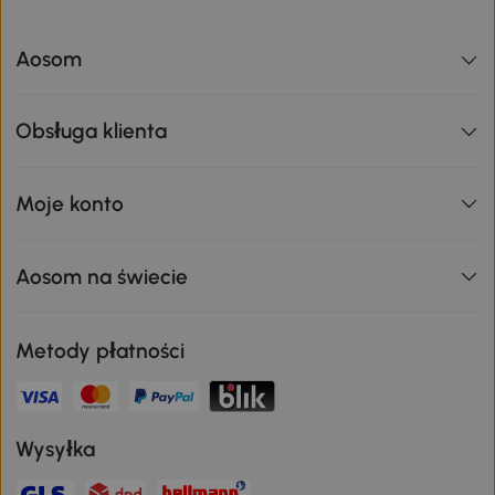
Aosom
Obsługa klienta
Moje konto
Aosom na świecie
Metody płatności
Wysyłka