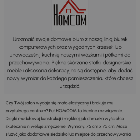
Urozmaić swoje domowe biuro z naszą linią biurek
komputerowych oraz wygodnych krzeseł, lub
unowocześnij kuchnię naszymi wózkami i półkami do
przechowywania. Piękne skórzane stołki, designerskie
meble i akcesoria dekoracyjne są dostępne, aby dodać
nowy wymiar do każdego pomieszczenia, które chcesz
urządzić.
Czy Twój salon wydaje się mało elastyczny i brakuje mu
przytulnego centrum? Puf HOMCOM to idealne rozwiązanie.
Dzięki modułowej konstrukcji i miękkiej jak chmurka wyściółce
skutecznie niweluje zmęczenie. Wymiary: 75 cm x 75 cm. Może
służyć jako dodatkowe siedzisko lub miejsce do przechowywania,