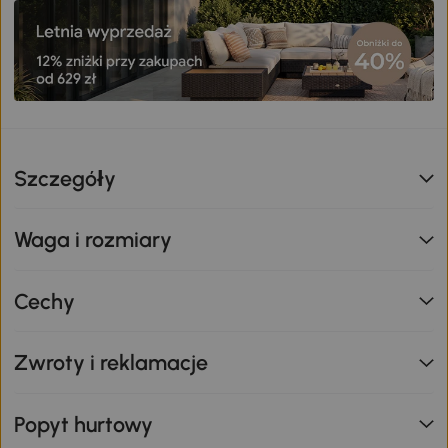
Szczegóły
Waga i rozmiary
Cechy
Zwroty i reklamacje
Popyt hurtowy