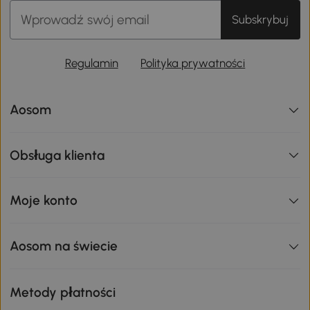
Subskrybuj
Regulamin
Polityka prywatności
Aosom
Obsługa klienta
Moje konto
Aosom na świecie
Metody płatności