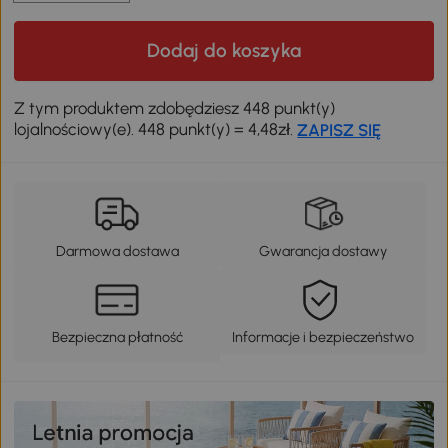
Dodaj do koszyka
Z tym produktem zdobędziesz 448 punkt(y)
lojalnościowy(e). 448 punkt(y) = 4,48zł.
ZAPISZ SIĘ
Darmowa dostawa
Gwarancja dostawy
Bezpieczna płatność
Informacje i bezpieczeństwo