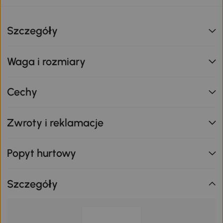
Szczegóły
Waga i rozmiary
Cechy
Zwroty i reklamacje
Popyt hurtowy
Szczegóły