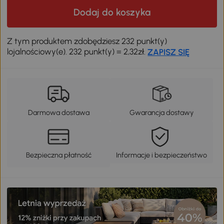
Dodaj do koszyka
Z tym produktem zdobędziesz 232 punkt(y)
lojalnościowy(e). 232 punkt(y) = 2,32zł.
ZAPISZ SIĘ
Darmowa dostawa
Gwarancja dostawy
Bezpieczna płatność
Informacje i bezpieczeństwo