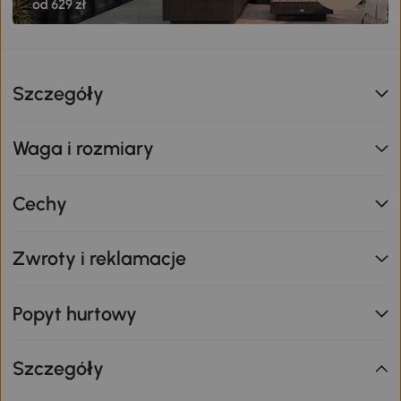
Szczegóły
Waga i rozmiary
Cechy
Zwroty i reklamacje
Popyt hurtowy
Szczegóły