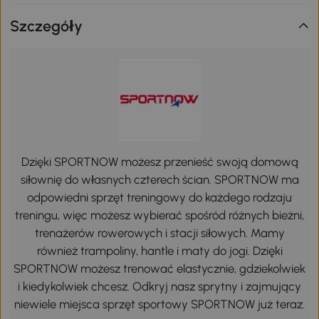
Szczegóły
Dzięki SPORTNOW możesz przenieść swoją domową
siłownię do własnych czterech ścian. SPORTNOW ma
odpowiedni sprzęt treningowy do każdego rodzaju
treningu, więc możesz wybierać spośród różnych bieżni,
trenażerów rowerowych i stacji siłowych. Mamy
również trampoliny, hantle i maty do jogi. Dzięki
SPORTNOW możesz trenować elastycznie, gdziekolwiek
i kiedykolwiek chcesz. Odkryj nasz sprytny i zajmujący
niewiele miejsca sprzęt sportowy SPORTNOW już teraz.