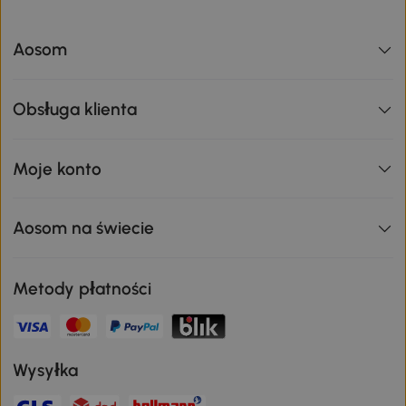
Aosom
Obsługa klienta
Moje konto
Aosom na świecie
Metody płatności
Wysyłka