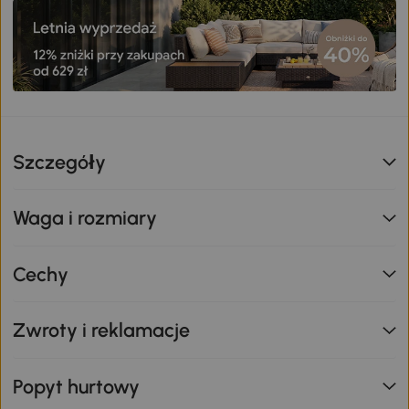
Szczegóły
Waga i rozmiary
Cechy
Zwroty i reklamacje
Popyt hurtowy