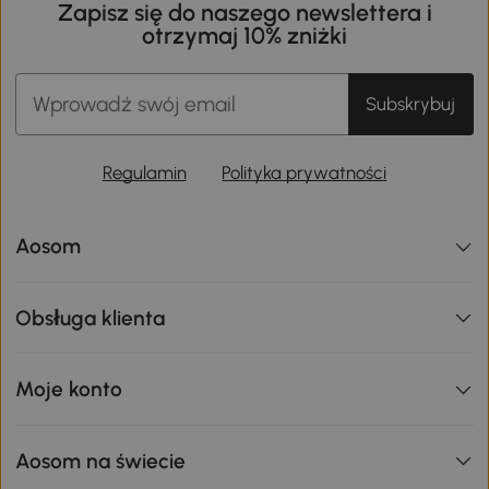
Zapisz się do naszego newslettera i
otrzymaj 10% zniżki
Subskrybuj
Regulamin
Polityka prywatności
Aosom
Obsługa klienta
Moje konto
Aosom na świecie