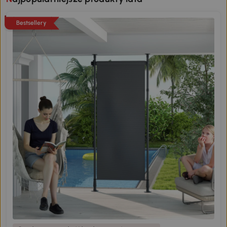
Bestsellery