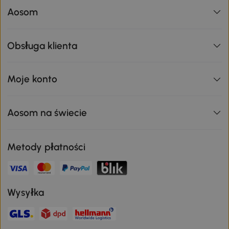
Aosom
Obsługa klienta
Moje konto
Aosom na świecie
Metody płatności
Wysyłka