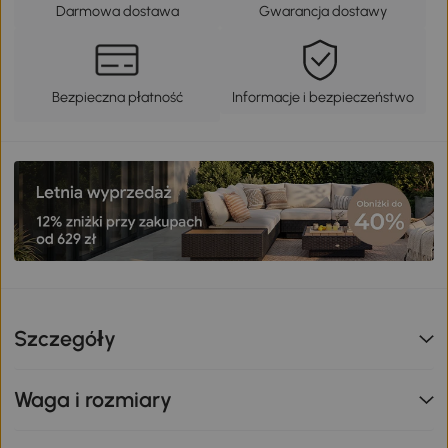
Darmowa dostawa
Gwarancja dostawy
Bezpieczna płatność
Informacje i bezpieczeństwo
Szczegóły
Waga i rozmiary