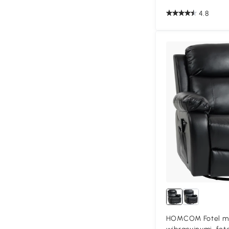
4.8
HOMCOM Fotel ma