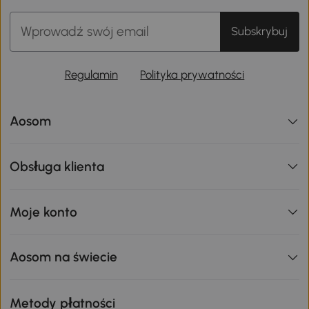
Subskrybuj
Regulamin
Polityka prywatności
Aosom
Obsługa klienta
Moje konto
Aosom na świecie
Metody płatności