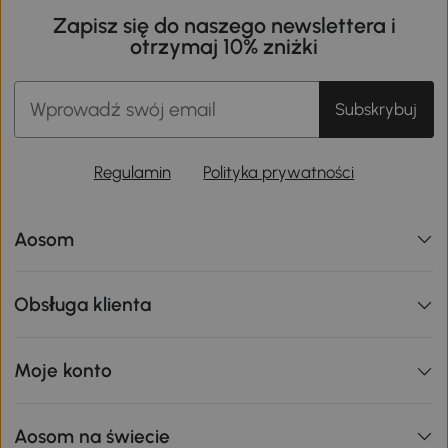
Zapisz się do naszego newslettera i
otrzymaj 10% zniżki
Subskrybuj
Regulamin
Polityka prywatności
Aosom
Obsługa klienta
Moje konto
Aosom na świecie