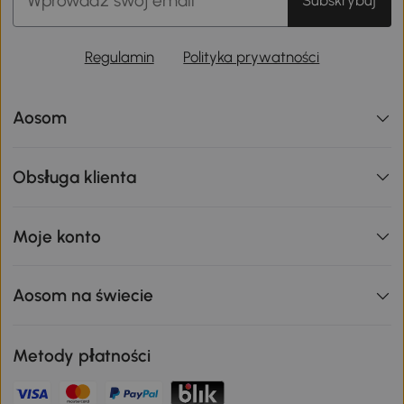
Subskrybuj
Regulamin
Polityka prywatności
Aosom
Obsługa klienta
Moje konto
Aosom na świecie
Metody płatności