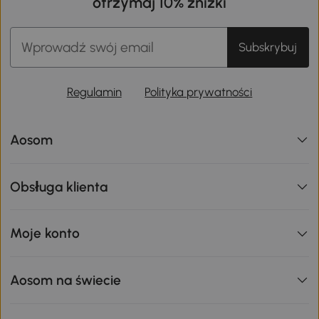
otrzymaj 10% zniżki
Subskrybuj
Regulamin
Polityka prywatności
Aosom
Obsługa klienta
Moje konto
Aosom na świecie