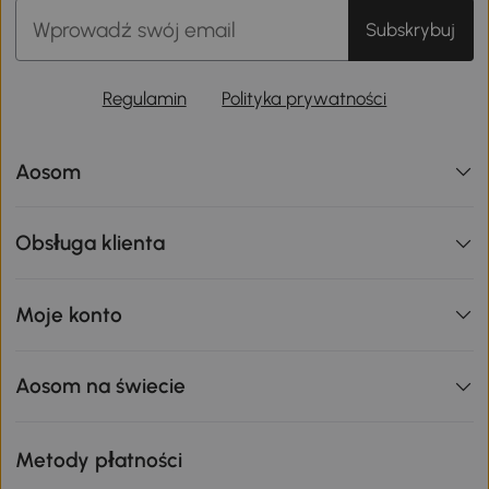
Subskrybuj
Regulamin
Polityka prywatności
Aosom
Obsługa klienta
Moje konto
Aosom na świecie
Metody płatności