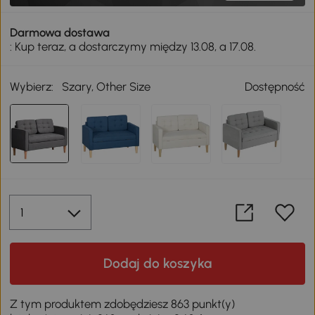
Darmowa dostawa
: Kup teraz, a dostarczymy między 13.08, a 17.08.
Wybierz:
Szary, Other Size
Dostępność
Dodaj do koszyka
Z tym produktem zdobędziesz 863 punkt(y)