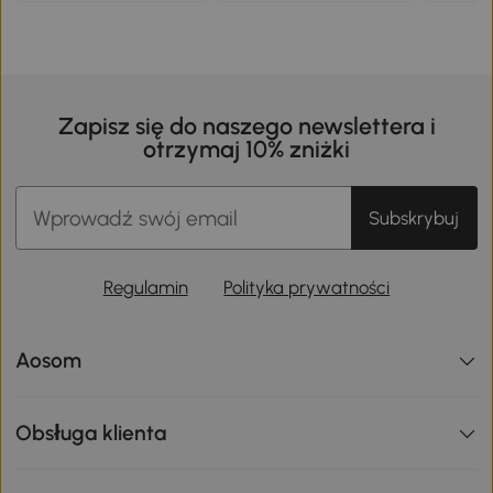
Zapisz się do naszego newslettera i
otrzymaj 10% zniżki
Subskrybuj
Regulamin
Polityka prywatności
Aosom
Obsługa klienta