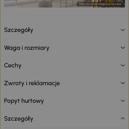
Szczegóły
Waga i rozmiary
Cechy
Zwroty i reklamacje
Popyt hurtowy
Szczegóły