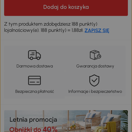
Dodaj do koszyka
Z tym produktem zdobędziesz 188 punkt(y)
lojalnościowy(e). 188 punkt(y) = 1,88zł.
ZAPISZ SIĘ
Darmowa dostawa
Gwarancja dostawy
Bezpieczna płatność
Informacje i bezpieczeństwo