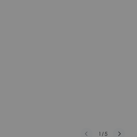
1
/
5