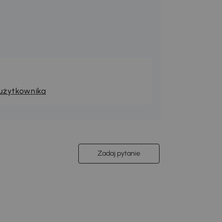
 użytkownika
Zadaj pytanie