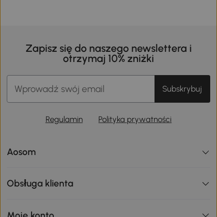
Zapisz się do naszego newslettera i
otrzymaj 10% zniżki
Subskrybuj
Regulamin
Polityka prywatności
Aosom
Obsługa klienta
Moje konto