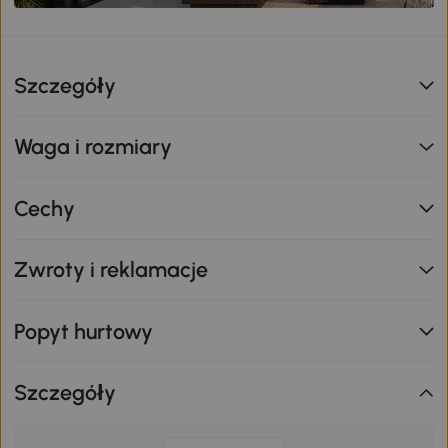
Szczegóły
Waga i rozmiary
Cechy
Zwroty i reklamacje
Popyt hurtowy
Szczegóły