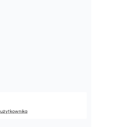
 użytkownika