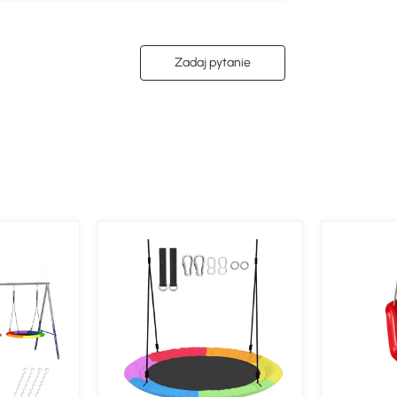
Zadaj pytanie