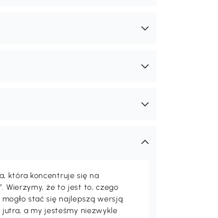
 która koncentruje się na
. Wierzymy, że to jest to, czego
 mogło stać się najlepszą wersją
i jutra, a my jesteśmy niezwykle