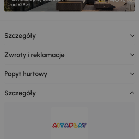
Szczegóły
Zwroty i reklamacje
Popyt hurtowy
Szczegóły