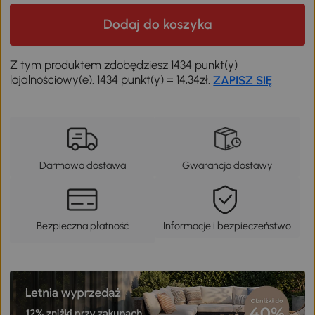
Dodaj do koszyka
Z tym produktem zdobędziesz 1434 punkt(y)
lojalnościowy(e). 1434 punkt(y) = 14,34zł.
ZAPISZ SIĘ
Darmowa dostawa
Gwarancja dostawy
Bezpieczna płatność
Informacje i bezpieczeństwo