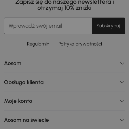
Zapisz się do naszego newslettera i
otrzymaj 10% zniżki
Subskrybuj
Regulamin
Polityka prywatności
Aosom
Obsługa klienta
Moje konto
Aosom na świecie