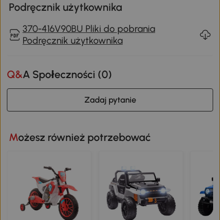
Podręcznik użytkownika
370-416V90BU Pliki do pobrania
Podręcznik użytkownika
Q&A Społeczności (
0
)
Zadaj pytanie
Możesz również potrzebować