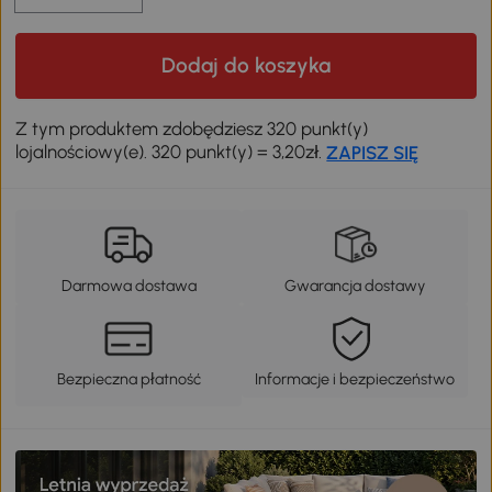
Dodaj do koszyka
Z tym produktem zdobędziesz 320 punkt(y)
lojalnościowy(e). 320 punkt(y) = 3,20zł.
ZAPISZ SIĘ
Darmowa dostawa
Gwarancja dostawy
Bezpieczna płatność
Informacje i bezpieczeństwo