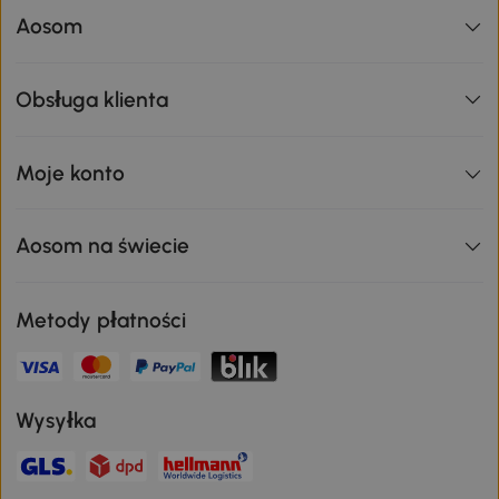
Aosom
Obsługa klienta
Moje konto
Aosom na świecie
Metody płatności
Wysyłka