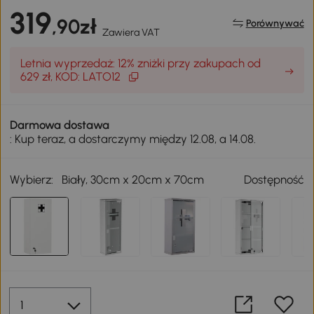
319
,90zł
Porównywać
Zawiera VAT
Letnia wyprzedaż: 12% zniżki przy zakupach od
629 zł, KOD: LATO12
Darmowa dostawa
: Kup teraz, a dostarczymy między 12.08, a 14.08.
Wybierz:
Biały, 30cm x 20cm x 70cm
Dostępność