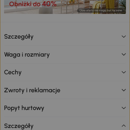
Szczegóły
Waga i rozmiary
Cechy
Zwroty i reklamacje
Popyt hurtowy
Szczegóły