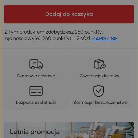
Dodaj do koszyka
Z tym produktem zdobędziesz 260 punkt(y)
lojalnościowy(e). 260 punkt(y) = 2,60zł.
ZAPISZ SIĘ
Darmowa dostawa
Gwarancja dostawy
Bezpieczna płatność
Informacje i bezpieczeństwo