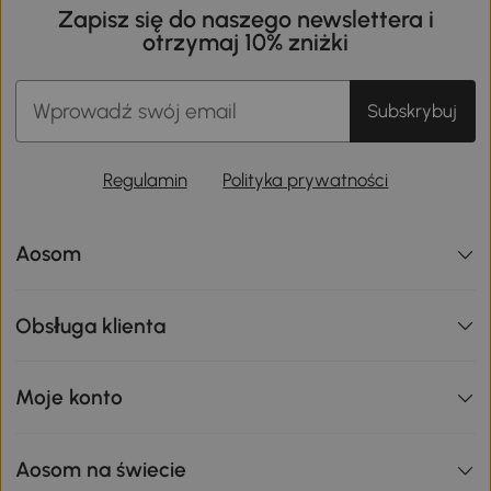
Zapisz się do naszego newslettera i
otrzymaj 10% zniżki
Subskrybuj
Regulamin
Polityka prywatności
Aosom
Obsługa klienta
Moje konto
Aosom na świecie