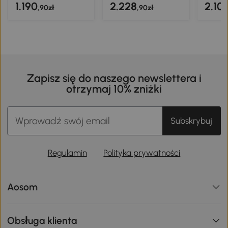
1.190
2.228
2.10
,90zł
,90zł
Zapisz się do naszego newslettera i
otrzymaj 10% zniżki
Subskrybuj
Regulamin
Polityka prywatności
Aosom
Obsługa klienta