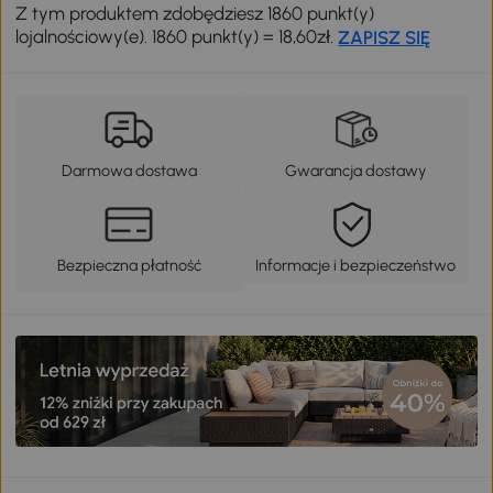
Z tym produktem zdobędziesz 1860 punkt(y)
lojalnościowy(e). 1860 punkt(y) = 18,60zł.
ZAPISZ SIĘ
Darmowa dostawa
Gwarancja dostawy
Bezpieczna płatność
Informacje i bezpieczeństwo