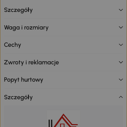
Szczegóły
Waga i rozmiary
Cechy
Zwroty i reklamacje
Popyt hurtowy
Szczegóły