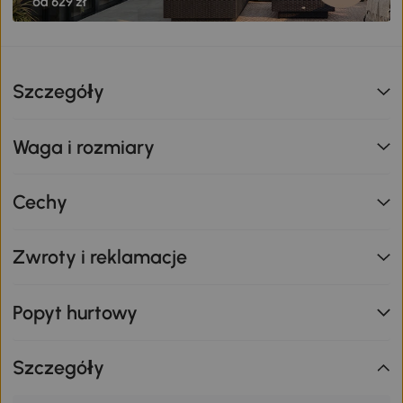
Szczegóły
Waga i rozmiary
Cechy
Zwroty i reklamacje
Popyt hurtowy
Szczegóły