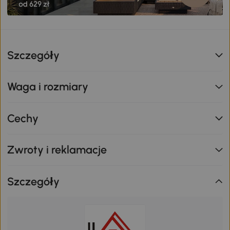
Szczegóły
Waga i rozmiary
Cechy
Zwroty i reklamacje
Szczegóły