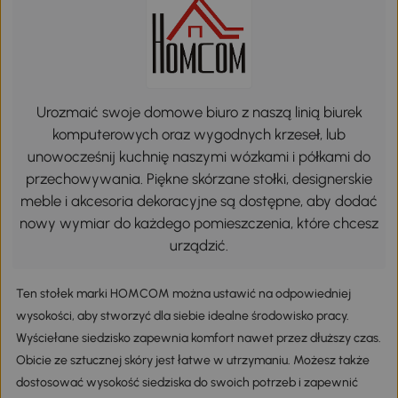
Urozmaić swoje domowe biuro z naszą linią biurek
komputerowych oraz wygodnych krzeseł, lub
unowocześnij kuchnię naszymi wózkami i półkami do
przechowywania. Piękne skórzane stołki, designerskie
meble i akcesoria dekoracyjne są dostępne, aby dodać
nowy wymiar do każdego pomieszczenia, które chcesz
urządzić.
Ten stołek marki HOMCOM można ustawić na odpowiedniej
wysokości, aby stworzyć dla siebie idealne środowisko pracy.
Wyściełane siedzisko zapewnia komfort nawet przez dłuższy czas.
Obicie ze sztucznej skóry jest łatwe w utrzymaniu. Możesz także
dostosować wysokość siedziska do swoich potrzeb i zapewnić