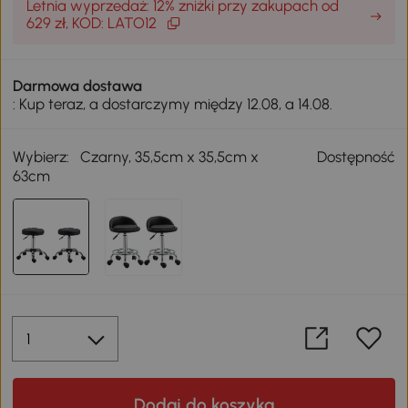
Letnia wyprzedaż: 12% zniżki przy zakupach od
629 zł, KOD: LATO12
Darmowa dostawa
: Kup teraz, a dostarczymy między 12.08, a 14.08.
Wybierz:
Czarny, 35,5cm x 35,5cm x
Dostępność
63cm
Dodaj do koszyka