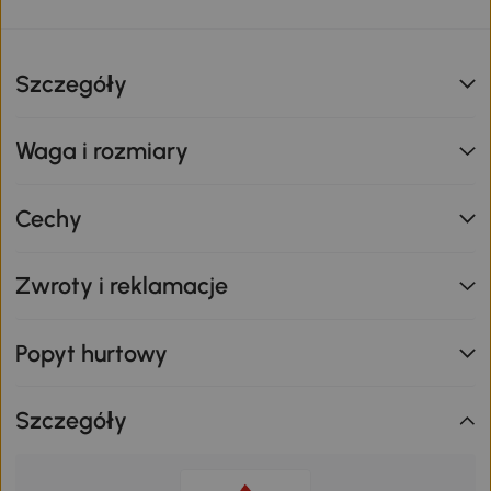
Szczegóły
Waga i rozmiary
Cechy
Zwroty i reklamacje
Popyt hurtowy
Szczegóły